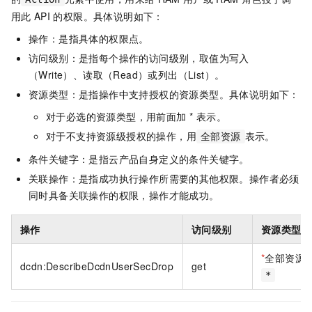
用此
API
的权限。具体说明如下：
操作：是指具体的权限点。
访问级别：是指每个操作的访问级别，取值为写入
（Write）、读取（Read）或列出（List）。
资源类型：是指操作中支持授权的资源类型。具体说明如下：
对于必选的资源类型，用前面加 * 表示。
对于不支持资源级授权的操作，用
表示。
全部资源
条件关键字：是指云产品自身定义的条件关键字。
关联操作：是指成功执行操作所需要的其他权限。操作者必须
同时具备关联操作的权限，操作才能成功。
操作
访问级别
资源类型
*
全部资源
dcdn:DescribeDcdnUserSecDrop
get
*