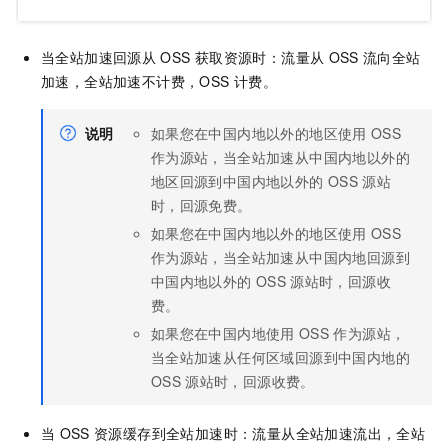
当全站加速回源从
OSS
获取资源时：流量从
OSS
流向全站
加速，全站加速不计费，OSS
计费。
说明
如果您在中国内地以外的地区使用
OSS
作为源站，当全站加速从中国内地以外的
地区回源到中国内地以外的
OSS
源站
时，回源免费。
如果您在中国内地以外的地区使用
OSS
作为源站，当全站加速从中国内地回源到
中国内地以外的
OSS
源站时，回源收
费。
如果您在中国内地使用
OSS
作为源站，
当全站加速从任何区域回源到中国内地的
OSS
源站时，回源收费。
当
OSS
资源缓存到全站加速时：流量从全站加速流出，全站