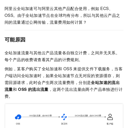
阿里云全站加速可与阿里云其他产品配合使用，例如
ECS、
OSS。由于全站加速节点在全球均有分布，所以与其他云产品之
间的流量通过公网传输，流量费用如何计算？
可能原因
全站加速流量与其他云产品流量各自独立计费，之间并无关系。
每个产品的收费请查看其产品的计费规则。
例如，某客户购买了全站加速和
OSS
来提供文件下载服务，当客
户端访问全站加速时，如果全站加速节点无对应的资源缓存，则
需回源请求，此时会产生两次流量费用，分别是
全站加速的流出
流量
和
OSS
的流出流量
，这两个流出流量由两个产品单独进行计
费。