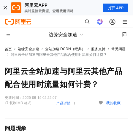
打开 APP
边缘安全加速
边缘安全加速
全站加速 DCDN（经典）
服务支持
常见问题
首页
阿里云全站加速与阿里云其他产品配合使用时流量如何计费？
阿里云全站加速与阿里云其他产品
配合使用时流量如何计费？
更新时间：
2025-09-15 02:22:07
复制 MD 格式
我的收藏
产品详情
问题现象