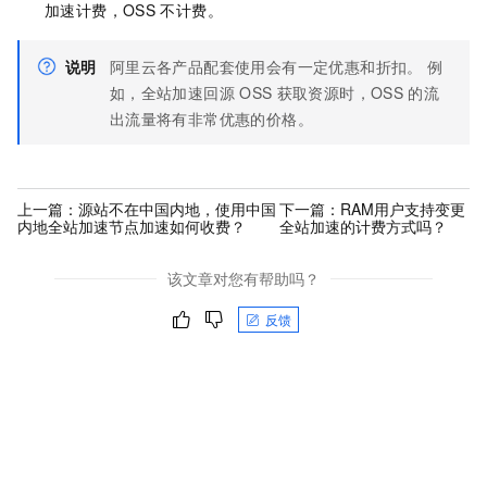
加速计费，OSS
不计费。
说明
阿里云各产品配套使用会有一定优惠和折扣。 例
如，全站加速回源
OSS
获取资源时，OSS
的流
出流量将有非常优惠的价格。
上一篇：
源站不在中国内地，使用中国
下一篇：
RAM用户支持变更
内地全站加速节点加速如何收费？
全站加速的计费方式吗？
该文章对您有帮助吗？
反馈