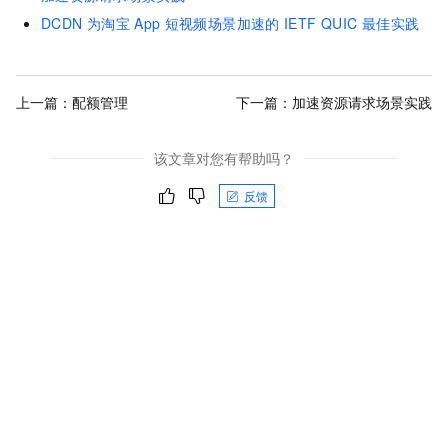
DCDN
为淘宝
App
短视频场景加速的
IETF QUIC
最佳实践
上一篇：
配额管理
下一篇：
加速资源请求场景实践
该文章对您有帮助吗？
反馈