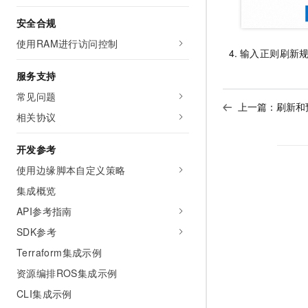
安全合规
使用RAM进行访问控制
输入正则刷新
服务支持
常见问题
上一篇：
刷新和
相关协议
开发参考
使用边缘脚本自定义策略
集成概览
API参考指南
SDK参考
Terraform集成示例
资源编排ROS集成示例
CLI集成示例