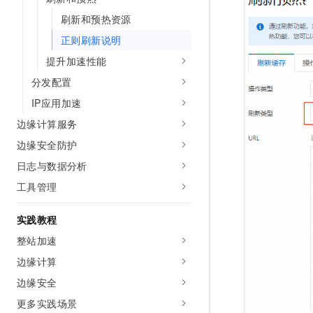
10 分钟在聊天系统中增加
专有云
刷新和预热资源
正则刷新说明
提升加速性能
分发配置
IP应用加速
边缘计算服务
边缘安全防护
日志与数据分析
工具管理
实践教程
整站加速
边缘计算
边缘安全
更多实践场景