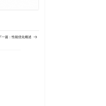
下一篇：
性能优化概述