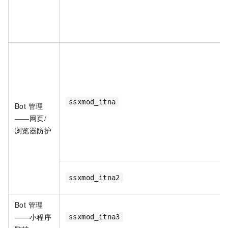
ssxmod_itna
Bot 管理
——网页/
浏览器防护
ssxmod_itna2
Bot 管理
——小程序
ssxmod_itna3