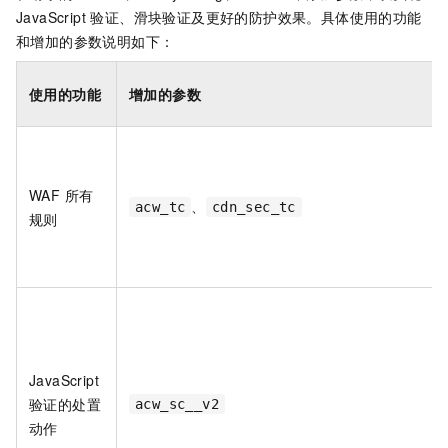
JavaScript 验证、滑块验证及更好的防护效果。具体使用的功能
和增加的参数说明如下：
使用的功能
增加的参数
WAF 所有
、
acw_tc
cdn_sec_tc
规则
JavaScript
验证的处置
acw_sc__v2
动作