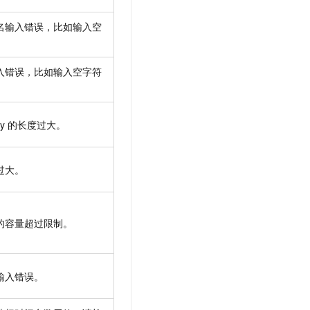
名输入错误，比如输入空
入错误，比如输入空字符
y
的长度过大。
过大。
的容量超过限制。
输入错误。