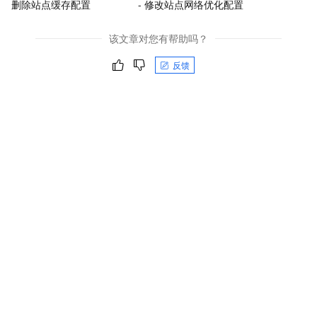
删除站点缓存配置
- 修改站点网络优化配置
该文章对您有帮助吗？
反馈