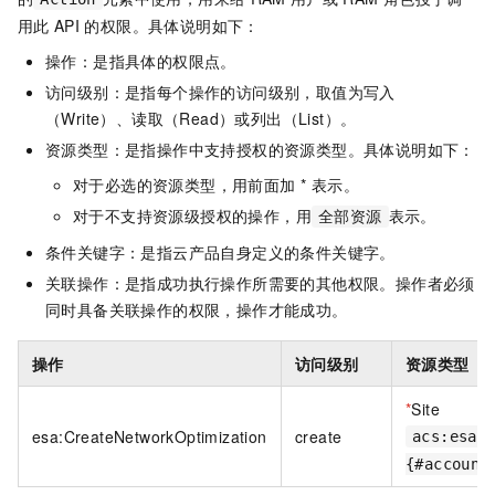
用此
API
的权限。具体说明如下：
操作：是指具体的权限点。
访问级别：是指每个操作的访问级别，取值为写入
（Write）、读取（Read）或列出（List）。
资源类型：是指操作中支持授权的资源类型。具体说明如下：
对于必选的资源类型，用前面加 * 表示。
对于不支持资源级授权的操作，用
表示。
全部资源
条件关键字：是指云产品自身定义的条件关键字。
关联操作：是指成功执行操作所需要的其他权限。操作者必须
同时具备关联操作的权限，操作才能成功。
操作
访问级别
资源类型
*
Site
esa:CreateNetworkOptimization
create
acs:esa:
{#account