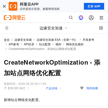
打开 APP
边缘安全加速
边缘安全加速
边缘安全加速 ESA（全新一代）
开发参考
首页
API参考
API目录
站点配置
规则
网络优化规则
CreateNetworkOptimization - 添加站点网络优化配置
CreateNetworkOptimization - 添
加站点网络优化配置
更新时间：
2026-06-25 08:17:49
复制 MD 格式
我的收藏
产品详情
新增站点网络优化配置。