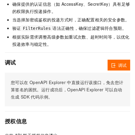
确保提供的认证信息（如 AccessKey、SecretKey）具有足够
的权限执行投递操作。
当选择加密或鉴权的投递方式时，正确配置相关的安全参数。
验证
语法正确性，确保过滤逻辑符合预期。
FilterRules
根据实际需求调整高级参数如重试次数、超时时间等，以优化
投递效率与稳定性。
调试
调试
您可以在
OpenAPI Explorer
中直接运行该接口，免去您计
算签名的困扰。运行成功后，OpenAPI Explorer
可以自动
生成
SDK
代码示例。
授权信息