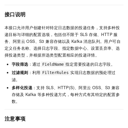
接口说明
本接口允许用户创建针对特定日志数据的投递任务，支持多种投
递目标与详细的配置选项，包括但不限于 SLS 存储、HTTP 服
务、阿里云 OSS、S3 兼容存储以及 Kafka 消息队列。用户可自
定义任务名称、选择日志字段、指定数据中心、设置丢弃率、选
择投递类型，并根据所选类型配置相应的投递详情。
字段筛选
：通过
指定需要投递的日志字段。
FieldName
过滤规则
：利用
实现日志数据的预处理过
FilterRules
滤。
多样化投递
：支持 SLS、HTTP(S)、阿里云 OSS、S3 兼容
存储及 Kafka 等多种投递方式，每种方式有其特定的配置参
数。
注意事项