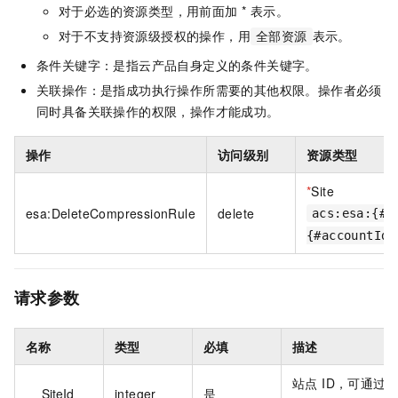
对于必选的资源类型，用前面加 * 表示。
对于不支持资源级授权的操作，用
表示。
全部资源
条件关键字：是指云产品自身定义的条件关键字。
关联操作：是指成功执行操作所需要的其他权限。操作者必须
同时具备关联操作的权限，操作才能成功。
操作
访问级别
资源类型
*
Site
esa:DeleteCompressionRule
delete
acs:esa:{#r
{#accountId}
请求参数
名称
类型
必填
描述
站点 ID，可通过
SiteId
integer
是