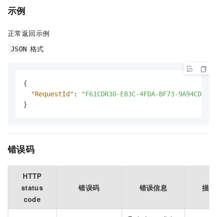
示例
正常返回示例
格式
JSON
{
"RequestId"
:
"F61CDR30-E83C-4FDA-BF73-9A94CDD442
}
错误码
HTTP
status
错误码
错误信息
描述
code