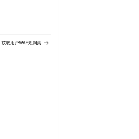
et - 获取用户WAF规则集