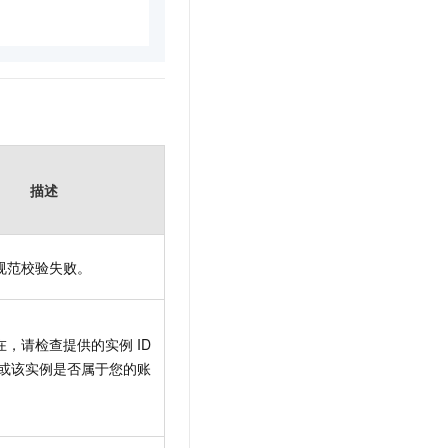
描述
规范校验失败。
在，请检查提供的实例
ID
或该实例是否属于您的账