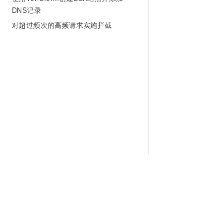
DNS记录
对超过频次的高频请求实施拦截