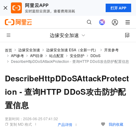
打开 APP
边缘安全加速
边缘安全加速
边缘安全加速 ESA（全新一代）
开发参考
首页
API参考
API目录
站点配置
安全防护
DDoS
DescribeHttpDDoSAttackProtection - 查询HTTP DDoS攻击防护配置信息
DescribeHttpDDoSAttackProtect
ion - 查询HTTP DDoS攻击防护配
置信息
更新时间：
2026-06-25 07:41:32
复制 MD 格式
我的收藏
产品详情