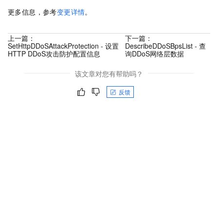
更多信息，参考
变更详情
。
上一篇：
下一篇：
SetHttpDDoSAttackProtection - 设置
DescribeDDoSBpsList - 查
HTTP DDoS攻击防护配置信息
询DDoS网络层数据
该文章对您有帮助吗？
反馈