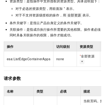
资源类型：是指操作中支持授权的资源类型。具体说明如下：
对于必选的资源类型，用前面加 * 表示。
对于不支持资源级授权的操作，用
表示。
全部资源
条件关键字：是指云产品自身定义的条件关键字。
关联操作：是指成功执行操作所需要的其他权限。操作者必须
同时具备关联操作的权限，操作才能成功。
操作
访问级别
资源类型
*
全部资源
esa:ListEdgeContainerApps
none
*
请求参数
名称
类型
必填
描述
当前页码。默