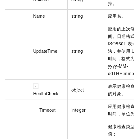
持。
Name
string
应用名。
应用的上次修
间。日期格式
ISO8601 表示
UpdateTime
string
法，并使用 UT
时间，格式为
yyyy-MM-
ddTHH:mm:s
表示健康检查
object
HealthCheck
的对象。
应用健康检查
Timeout
integer
时间，单位为
健康检查类型
值：