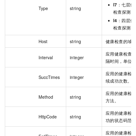
l7
：七层健
Type
string
检查探测。
l4
：四层健
检查探测。
Host
string
健康检查的域
应用健康检查
Interval
integer
隔时间，单位
应用的健康检
SuccTimes
integer
续成功次数。
应用的健康检
Method
string
方法。
应用的健康检
HttpCode
string
功的状态码范
应用的健康检