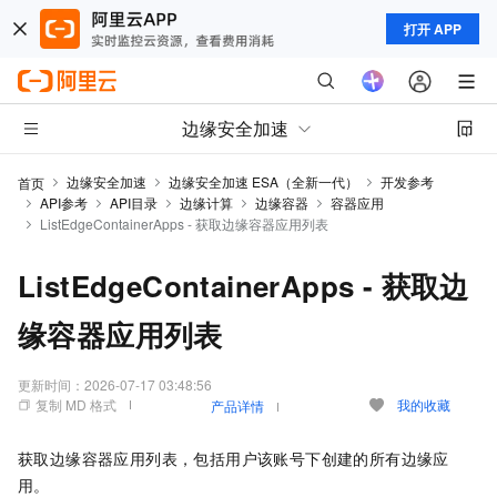
打开 APP
边缘安全加速
边缘安全加速
边缘安全加速 ESA（全新一代）
开发参考
首页
API参考
API目录
边缘计算
边缘容器
容器应用
ListEdgeContainerApps - 获取边缘容器应用列表
ListEdgeContainerApps - 获取边
缘容器应用列表
更新时间：
2026-07-17 03:48:56
复制 MD 格式
我的收藏
产品详情
获取边缘容器应用列表，包括用户该账号下创建的所有边缘应
用。