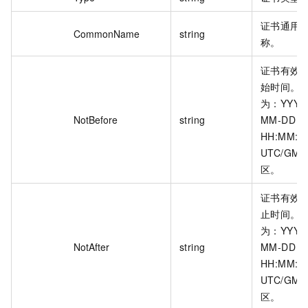
证书通用
CommonName
string
称。
证书有效
始时间。
为：YYYY
NotBefore
string
MM-DD
HH:MM:S
UTC/GMT
区。
证书有效
止时间。
为：YYYY
NotAfter
string
MM-DD
HH:MM:S
UTC/GMT
区。