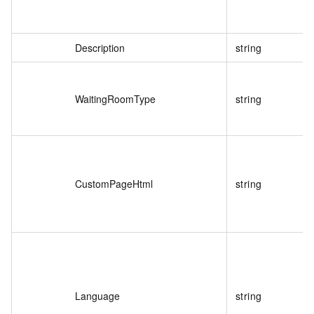
Description
string
WaitingRoomType
string
CustomPageHtml
string
Language
string