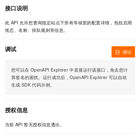
接口说明
此 API 允许您查询指定站点下所有等候室的配置详情，包括启用
状态、名称、排队规则等信息。
调试
调试
您可以在
OpenAPI Explorer
中直接运行该接口，免去您计
算签名的困扰。运行成功后，OpenAPI Explorer
可以自动
生成
SDK
代码示例。
授权信息
当前
API
暂无授权信息透出。