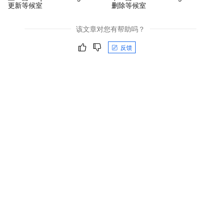
更新等候室
删除等候室
该文章对您有帮助吗？
反馈