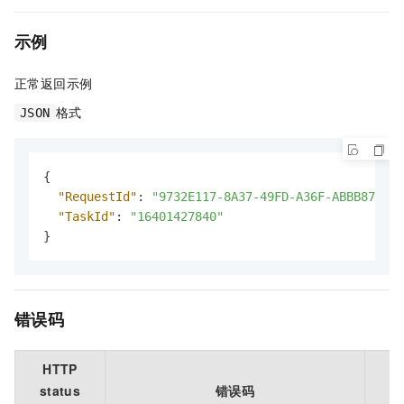
示例
正常返回示例
格式
JSON
{
"RequestId"
:
"9732E117-8A37-49FD-A36F-ABBB87556C
"TaskId"
:
"16401427840"
}
错误码
HTTP
status
错误码