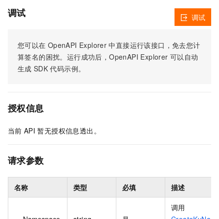
调试
调试
您可以在
OpenAPI Explorer
中直接运行该接口，免去您计
算签名的困扰。运行成功后，OpenAPI Explorer
可以自动
生成
SDK
代码示例。
授权信息
当前
API
暂无授权信息透出。
请求参数
名称
类型
必填
描述
调用