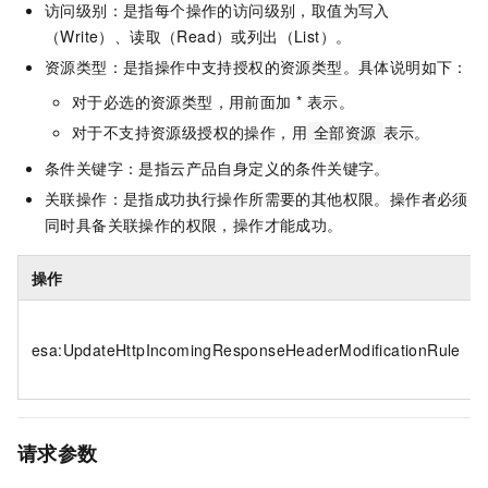
访问级别：是指每个操作的访问级别，取值为写入
（Write）、读取（Read）或列出（List）。
资源类型：是指操作中支持授权的资源类型。具体说明如下：
对于必选的资源类型，用前面加 * 表示。
对于不支持资源级授权的操作，用
表示。
全部资源
条件关键字：是指云产品自身定义的条件关键字。
关联操作：是指成功执行操作所需要的其他权限。操作者必须
同时具备关联操作的权限，操作才能成功。
操作
esa:UpdateHttpIncomingResponseHeaderModificationRule
请求参数