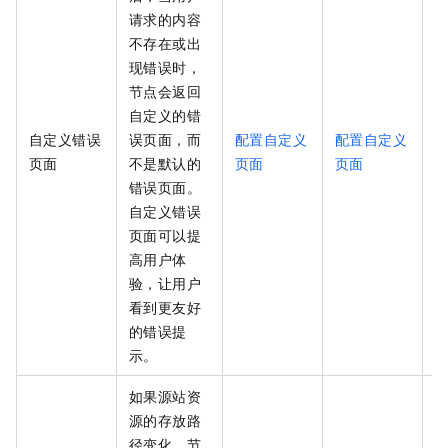
请求的内容
不存在或出
现错误时，
节点会返回
自定义的错
自定义错误
误页面，而
配置自定义
配置自定义
页面
不是默认的
页面
页面
错误页面。
自定义错误
页面可以提
高用户体
验，让用户
看到更友好
的错误提
示。
如果源站资
源的存放路
径变化，节