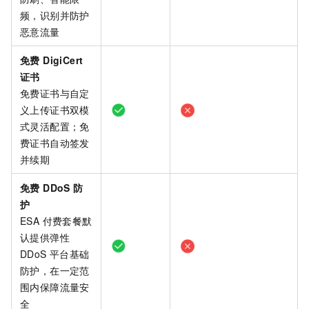
频，识别并防护
恶意流量
免费 DigiCert
证书
免费证书与自定
义上传证书双模
式灵活配置；免
费证书自动签发
并续期
免费 DDoS 防
护
ESA 付费套餐默
认提供弹性
DDoS 平台基础
防护，在一定范
围内保障流量安
全