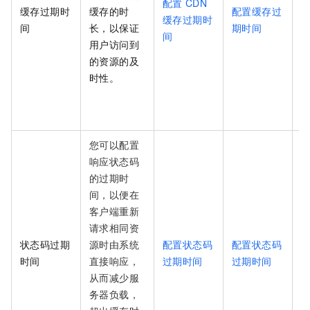
配置
CDN
缓存过期时
缓存的时
配置缓存过
缓存过期时
间
长，以保证
期时间
间
用户访问到
的资源的及
时性。
您可以配置
响应状态码
的过期时
间，以便在
客户端重新
请求相同资
状态码过期
源时由系统
配置状态码
配置状态码
时间
直接响应，
过期时间
过期时间
从而减少服
务器负载，