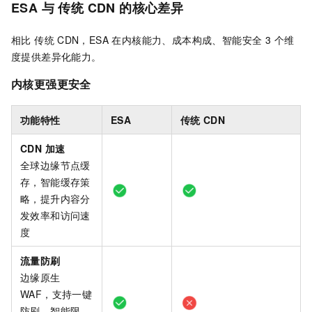
ESA 与 传统
CDN 的核心差异
相比 传统
CDN，ESA 在内核能力、成本构成、智能安全 3 个维
度提供差异化能力。
内核更强更安全
功能特性
ESA
传统
CDN
CDN 加速
全球边缘节点缓
存，智能缓存策
略，提升内容分
发效率和访问速
度
流量防刷
边缘原生
WAF，支持一键
防刷、智能限