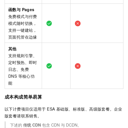
函数与 Pages
免费模式与付费
模式随时切换，
支持一键建站，
页面托管在边缘
其他
支持规则引擎、
定时预热、即时
日志、免费
DNS 等核心功
能
成本构成简单易算
以下计费项目仅适用于 ESA
基础版、标准版、高级版
套餐。
企业
版
套餐请联系销售。
下述的
传统
CDN
包含 CDN 与 DCDN。