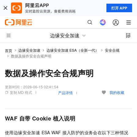
打开 APP
边缘安全加速
边缘安全加速
边缘安全加速 ESA（全新一代）
安全合规
首页
数据及操作安全合规声明
数据及操作安全合规声明
更新时间：
2026-06-15 02:41:54
复制 MD 格式
我的收藏
产品详情
WAF
自带
Cookie
植入说明
使用
边缘安全加速 ESA
WAF
接入防护的业务会在以下三种情况