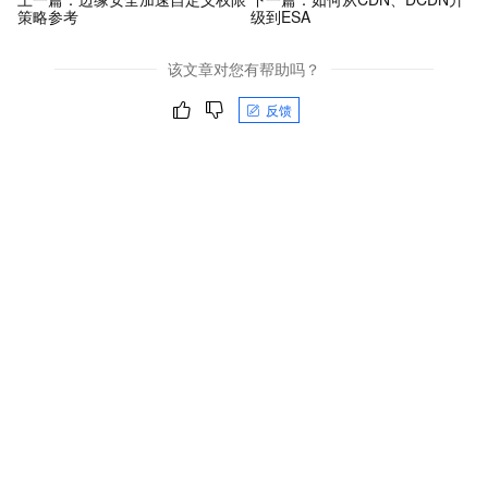
策略参考
级到ESA
该文章对您有帮助吗？
反馈