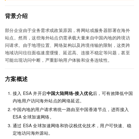
背景介绍
部分企业由于业务需求或政策原因，将网站或服务器部署在海外
站点。然而，这些海外站点仍需承载大量来自中国内地的跨境访
问请求。由于地理位置、网络架构以及跨境传输的限制，这类跨
地域访问往往面临速度缓慢、延迟高、连接不稳定等问题，甚至
可能出现访问中断，严重影响用户体验和业务连续性。
方案概述
接入
ESA
并开启
中国大陆网络-接入优化
后，可有效降低中国
内地用户访问海外站点的网络延迟。
中国内地的用户请求将统一路由至中国香港节点，进而接入
ESA
全球加速网络。
通过
ESA
全球加速网络和协议栈优化技术，用户可快速、稳
定地访问海外源站。