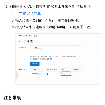
利用阿里云
CDN
自带的
IP
检测工具来查看
IP
所属地。
打开
IP
检测工具
。
输入步骤一拿到的
IP
地址，单击
开始检测
。
检测结果中的地区为
，证明配置生效。
Hong Kong
注意事项