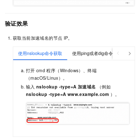
验证效果
获取当前加速域名的节点
IP。
使用nslookup命令获取
使用ping或者dig命令获取
打开
cmd
程序（Windows）、终端
（macOS/Linux）。
输入
nslookup -type=A
加速域名
（例如
nslookup -type=A www.example.com
）。