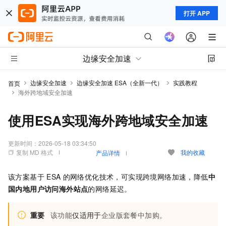
打开 APP
边缘安全加速
边缘安全加速
边缘安全加速 ESA（全新一代）
实践教程
首页
海外跨地域安全加速
使用ESA实现海外跨地域安全加速
更新时间：
2026-05-18 03:34:50
复制 MD 格式
我的收藏
产品详情
该方案基于
ESA
的网络优化技术，可实现跨境网络加速，降低
中
国内地用户访问海外站点
的网络延迟。
重要
该功能
仅适用于
企业版
套餐中加购。