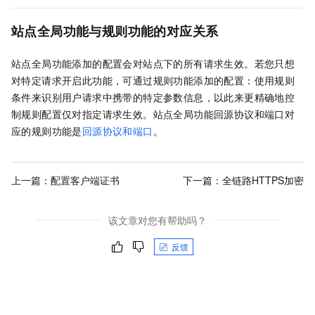
站点全局功能与规则功能的对应关系
站点全局功能添加的配置会对站点下的所有请求生效。若您只想
对特定请求开启此功能，可通过规则功能添加的配置：使用规则
条件来识别用户请求中携带的特定参数信息，以此来更精确地控
制规则配置仅对指定请求生效。站点全局功能回源协议和端口对
应的规则功能是
回源协议和端口
。
上一篇：
配置客户端证书
下一篇：
全链路HTTPS加密
该文章对您有帮助吗？
反馈