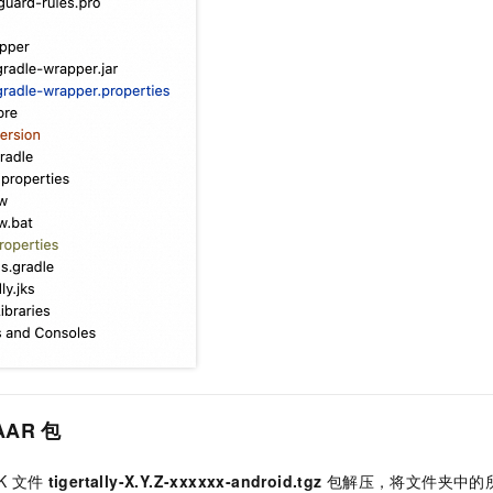
AAR
包
K
文件
tigertally-X.Y.Z-xxxxxx-android.tgz
包解压，将文件夹中的