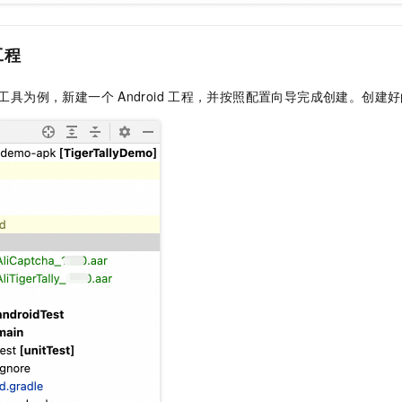
工程
工具为例，新建一个
Android
工程，并按照配置向导完成创建。创建好