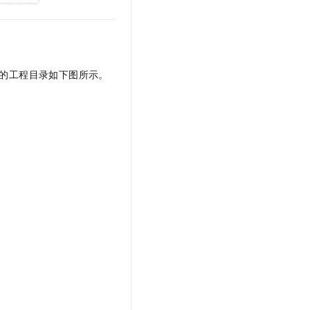
的工程目录如下图所示。