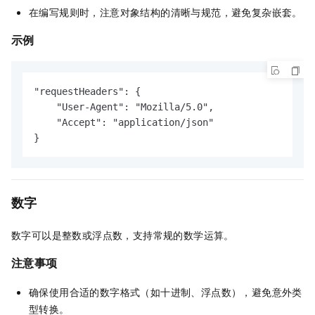
在编写规则时，注意对象结构的清晰与规范，避免复杂嵌套。
示例
"requestHeaders": {

    "User-Agent": "Mozilla/5.0",

    "Accept": "application/json"

}
数字
数字可以是整数或浮点数，支持常规的数学运算。
注意事项
确保使用合适的数字格式（如十进制、浮点数），避免意外类
型转换。