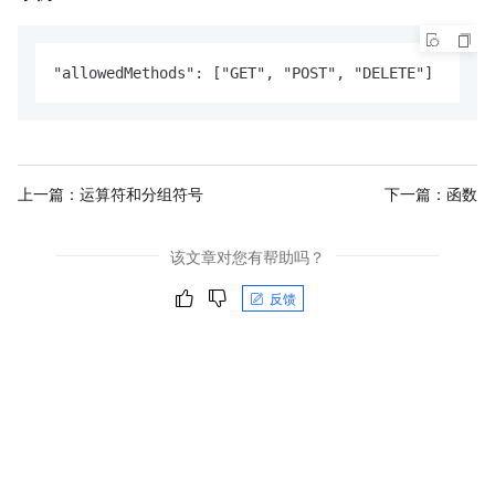
"allowedMethods": ["GET", "POST", "DELETE"]
上一篇：
运算符和分组符号
下一篇：
函数
该文章对您有帮助吗？
反馈