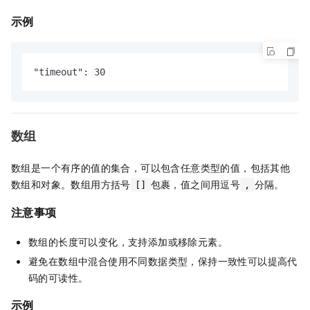
示例
"timeout": 30
数组
数组是一个有序的值的集合，可以包含任意类型的值，包括其他
数组和对象。数组用方括号
包裹，值之间用逗号
分隔。
[]
,
注意事项
数组的长度可以变化，支持添加或移除元素。
避免在数组中混合使用不同数据类型，保持一致性可以提高代
码的可读性。
示例