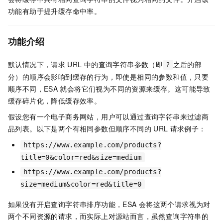
功能有助于提升缓存命中率。
功能介绍
默认情况下，请求
URL
中的查询字符串参数（即
之后的部
?
分）的顺序会影响到缓存的行为，即使是相同的参数和值，只要
顺序不同，
ESA
就会将它们视为不同的资源来缓存。这可能导致
缓存碎片化，降低缓存效率。
假设您有一个电子商务网站，用户可以通过查询字符串来过滤商
品列表。以下是两个有相同参数但顺序不同的
URL
请求例子：
https://www.example.com/products?
title=0&color=red&size=medium
https://www.example.com/products?
size=medium&color=red&title=0
如果没有开启查询字符串排序功能，
ESA
会将这两个请求视为对
两个不同资源的请求，而实际上对源站而言，虽然查询字符串的