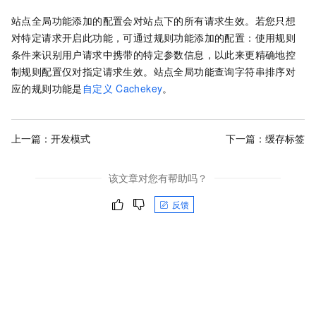
站点全局功能添加的配置会对站点下的所有请求生效。若您只想
对特定请求开启此功能，可通过规则功能添加的配置：使用规则
条件来识别用户请求中携带的特定参数信息，以此来更精确地控
制规则配置仅对指定请求生效。站点全局功能查询字符串排序对
应的规则功能是
自定义
Cachekey
。
上一篇：
开发模式
下一篇：
缓存标签
该文章对您有帮助吗？
反馈