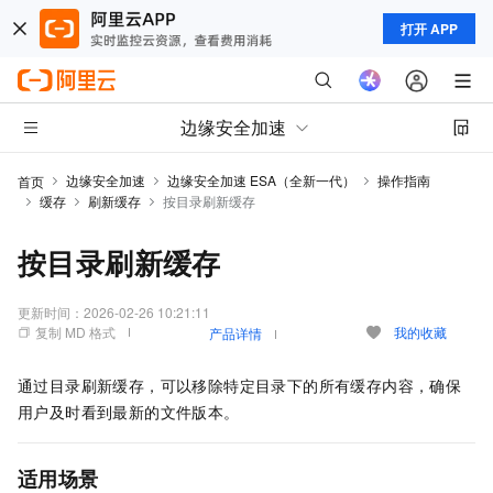
打开 APP
边缘安全加速
边缘安全加速
边缘安全加速 ESA（全新一代）
操作指南
首页
缓存
刷新缓存
按目录刷新缓存
按目录刷新缓存
更新时间：
2026-02-26 10:21:11
复制 MD 格式
我的收藏
产品详情
通过目录刷新缓存，可以移除特定目录下的所有缓存内容，确保
用户及时看到最新的文件版本。
适用场景