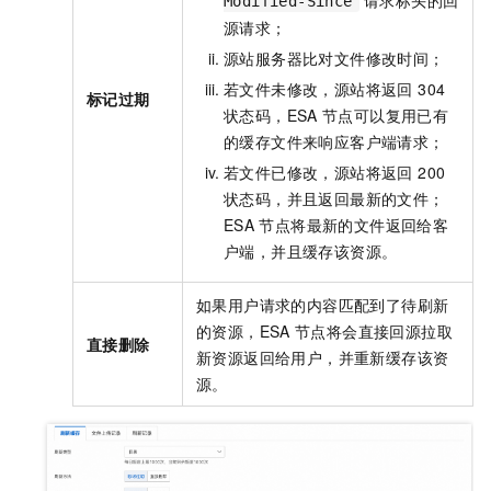
请求标头的回
Modified-Since
源请求；
源站服务器比对文件修改时间；
若文件未修改，源站将返回 304
标记过期
状态码，
ESA
节点可以复用已有
的缓存文件来响应客户端请求；
若文件已修改，源站将返回 200
状态码，并且返回最新的文件；
ESA
节点将最新的文件返回给客
户端，并且缓存该资源。
如果用户请求的内容匹配到了待刷新
的资源，
ESA
节点将会直接回源拉取
直接删除
新资源返回给用户，并重新缓存该资
源。