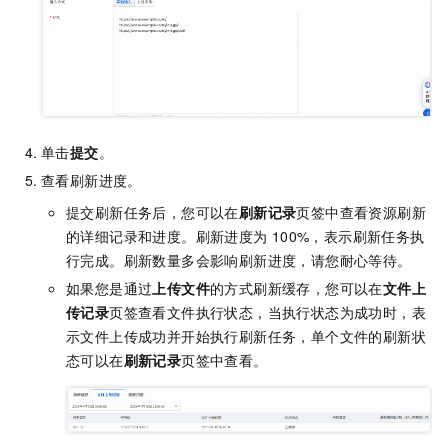
单击
提交
。
查看刷新进度。
提交刷新任务后，您可以在
刷新记录
页签中查看资源刷新
的详细记录和进度。刷新进度为
100%，表示刷新任务执
行完成。刷新数量多会影响刷新进度，请您耐心等待。
如果您是通过
上传文件
的方式刷新缓存，您可以在
文件上
传记录
页签查看文件执行状态，当执行状态为成功时，表
示文件上传成功并开始执行刷新任务，单个文件的刷新状
态可以在
刷新记录
页签中查看。