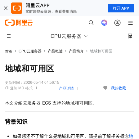
打开 APP
GPU云服务器
GPU云服务器
产品概述
产品简介
地域和可用区
首页
地域和可用区
更新时间：
2026-05-14 04:56:15
复制 MD 格式
我的收藏
产品详情
本文介绍
云服务器 ECS
支持的地域和可用区。
背景知识
如果您还不了解什么是地域和可用区，请提前了解相关概念
地