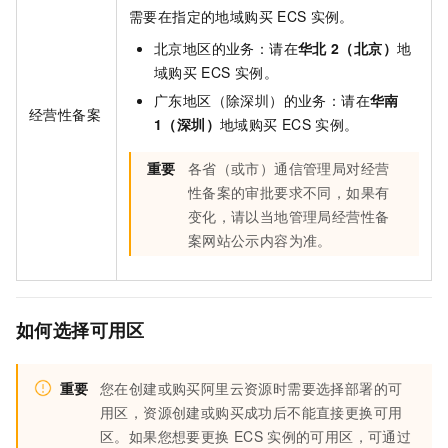
需要在指定的地域购买
ECS
实例。
北京地区的业务：请在
华北
2（北京）
地
域购买
ECS
实例。
广东地区（除深圳）的业务：请在
华南
经营性备案
1（深圳）
地域购买
ECS
实例。
重要
各省（或市）通信管理局对经营
性备案的审批要求不同，如果有
变化，请以当地管理局经营性备
案网站公示内容为准。
如何选择可用区
重要
您在创建或购买阿里云资源时需要选择部署的可
用区，资源创建或购买成功后不能直接更换可用
区。如果您想要更换
ECS
实例的可用区，可通过