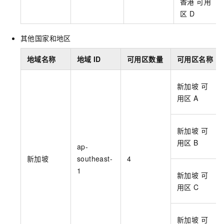
香港 可用
区
D
其他国家和地区
地域名称
地域
ID
可用区数量
可用区名称
新加坡 可
用区
A
新加坡 可
用区
B
ap-
新加坡
southeast-
4
1
新加坡 可
用区
C
新加坡 可