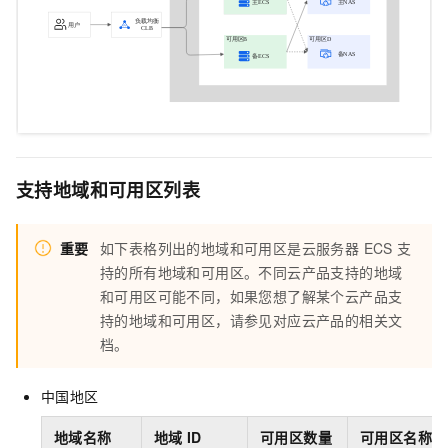
支持地域和可用区列表
重要
如下表格列出的地域和可用区是
云服务器 ECS
支
持的所有地域和可用区。不同云产品支持的地域
和可用区可能不同，如果您想了解某个云产品支
持的地域和可用区，请参见对应云产品的相关文
档。
中国地区
地域名称
地域
ID
可用区数量
可用区名称