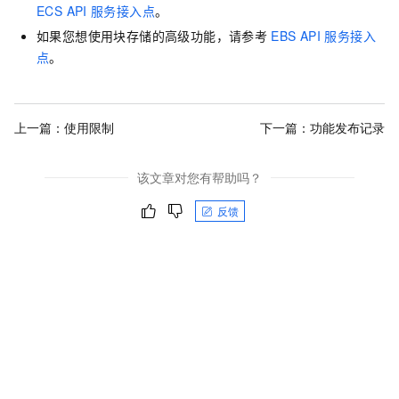
ECS API
服务接入点
。
如果您想使用块存储的高级功能，请参考
EBS API
服务接入
点
。
上一篇：
使用限制
下一篇：
功能发布记录
该文章对您有帮助吗？
反馈