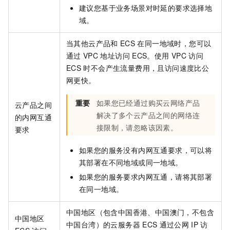
建议您基于业务场景对时延的要求选择地
域。
当其他云产品和
ECS
在同一地域时，您可以
通过
VPC
地址访问
ECS。使用
VPC
访问
ECS
时不会产生流量费用，且访问速度比公
网更快。
重要
如果您已经通过购买云网络产品
云产品之间
解决了多个云产品之间的网络连
的内网互通
接限制，请忽略该因素。
要求
如果您的服务没有内网互通要求，可以将
其部署在不同地域或同一地域。
如果您的服务要求内网互通，请将其部署
在同一地域。
中国地区（包含中国香港、中国澳门，不包含
中国地区
中国台湾）的云服务器
ECS
通过公网
IP
访