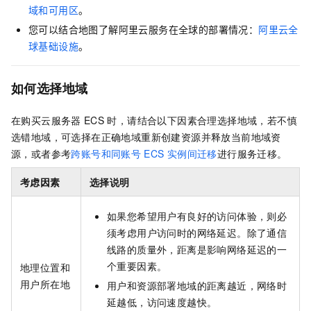
域和可用区
。
您可以结合地图了解阿里云服务在全球的部署情况：
阿里云全
球基础设施
。
如何选择地域
在购买云服务器
ECS
时，请结合以下因素合理选择地域，若不慎
选错地域，可选择在正确地域重新创建资源并释放当前地域资
源，或者参考
跨账号和同账号
ECS
实例间迁移
进行服务迁移。
考虑因素
选择说明
如果您希望用户有良好的访问体验，则必
须考虑用户访问时的网络延迟。除了通信
线路的质量外，距离是影响网络延迟的一
个重要因素。
地理位置和
用户所在地
用户和资源部署地域的距离越近，网络时
延越低，访问速度越快。