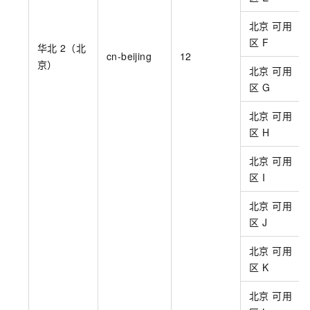
北京 可用
区
F
华北
2（北
cn-beijing
12
京）
北京 可用
区
G
北京 可用
区
H
北京 可用
区
I
北京 可用
区
J
北京 可用
区
K
北京 可用