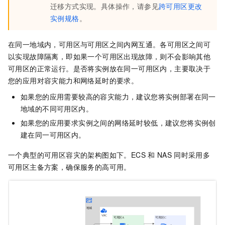
迁移方式实现。具体操作，请参见
跨可用区更改
实例规格
。
在同一地域内，可用区与可用区之间内网互通。各可用区之间可
以实现故障隔离，即如果一个可用区出现故障，则不会影响其他
可用区的正常运行。是否将实例放在同一可用区内，主要取决于
您的应用对容灾能力和网络延时的要求。
如果您的应用需要较高的容灾能力，建议您将实例部署在同一
地域的不同可用区内。
如果您的应用要求实例之间的网络延时较低，建议您将实例创
建在同一可用区内。
一个典型的可用区容灾的架构图如下。ECS
和
NAS
同时采用多
可用区主备方案，确保服务的高可用。