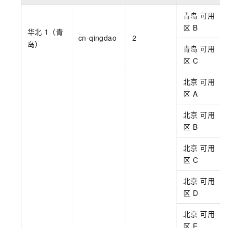
青岛 可用
区
B
华北
1（青
cn-qingdao
2
岛）
青岛 可用
区
C
北京 可用
区
A
北京 可用
区
B
北京 可用
区
C
北京 可用
区
D
北京 可用
区
E