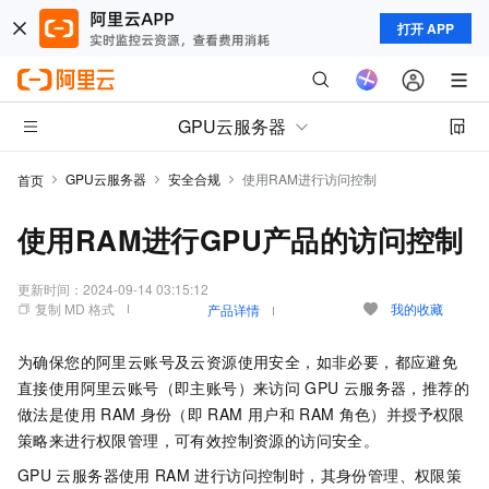
打开 APP
GPU云服务器
GPU云服务器
安全合规
使用RAM进行访问控制
首页
使用RAM进行GPU产品的访问控制
更新时间：
2024-09-14 03:15:12
复制 MD 格式
我的收藏
产品详情
为确保您的阿里云账号及云资源使用安全，如非必要，都应避免
直接使用阿里云账号（即主账号）来访问
GPU
云服务器，推荐的
做法是使用
RAM
身份（即
RAM
用户和
RAM
角色）并授予权限
策略来进行权限管理，可有效控制资源的访问安全。
GPU
云服务器使用
RAM
进行访问控制时，其身份管理、权限策