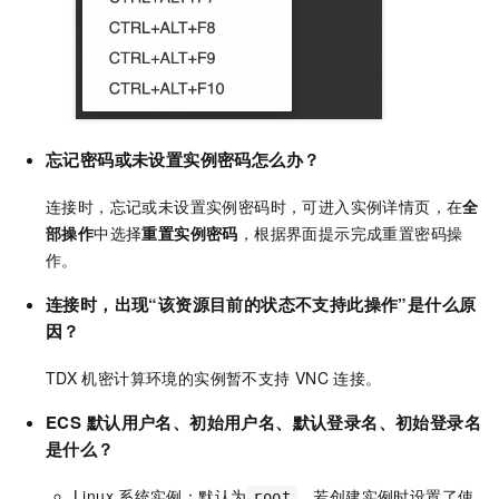
忘记密码或未设置实例密码怎么办？
连接时，忘记或未设置实例密码时，可进入实例详情页，在
全
部操作
中选择
重置实例密码
，根据界面提示完成重置密码操
作。
连接时，出现“该资源目前的状态不支持此操作”是什么原
因？
TDX
机密计算环境的实例暂不支持
VNC
连接。
ECS
默认用户名、初始用户名、默认登录名、初始登录名
是什么？
Linux
系统实例：默认为
，若创建实例时设置了使
root