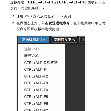
虚拟终端（
CTRL+ALT+F1
到
CTRL+ALT+F10
切换到该实
例的不同虚拟终端。）。
使用
VNC
方式成功登录
ECS
实例。
在界面左上角，单击
发送远程命令
，在下拉菜单中单击对
应命令即可模拟特定快捷键。