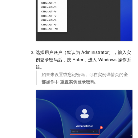
选择用户账户（默认为
Administrator），输入实
例登录密码后，按
Enter，进入
Windows
操作系
统。
如果未设置或忘记密码，可在实例详情页的
全
部操作
中
重置实例登录密码
。