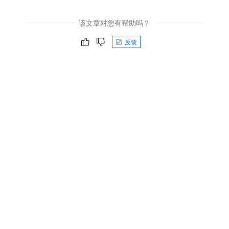
该文章对您有帮助吗？
反馈