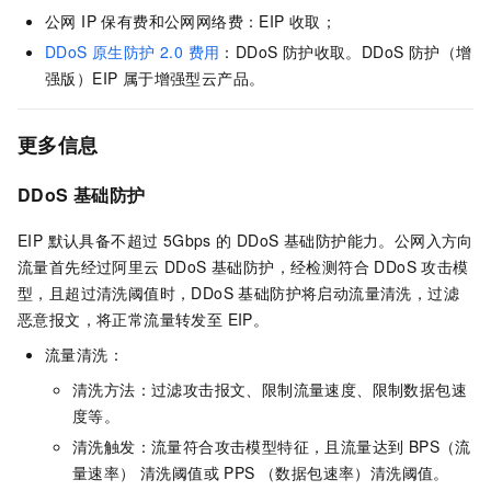
公网 IP 保有费和公网网络费：EIP 收取；
DDoS 原生防护 2.0 费用
：DDoS 防护收取。DDoS 防护（增
强版）EIP 属于增强型云产品。
更多信息
DDoS 基础防护
EIP 默认具备不超过 5Gbps 的 DDoS 基础防护能力。公网入方向
流量首先经过阿里云 DDoS 基础防护，经检测符合 DDoS 攻击模
型，且超过清洗阈值时，DDoS 基础防护将启动流量清洗，过滤
恶意报文，将正常流量转发至 EIP。
流量清洗：
清洗方法：过滤攻击报文、限制流量速度、限制数据包速
度等。
清洗触发：流量符合攻击模型特征，且流量达到 BPS（流
量速率） 清洗阈值或 PPS （数据包速率）清洗阈值。