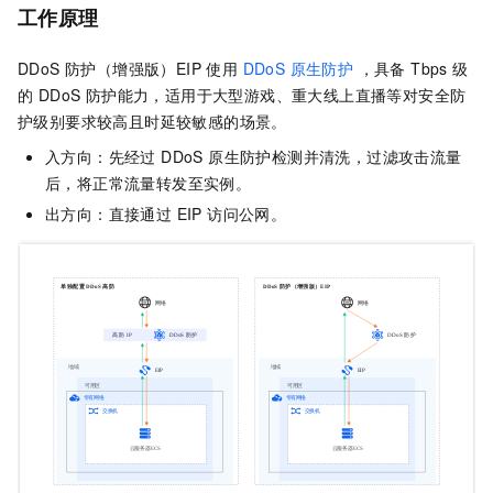
工作原理
DDoS 防护（增强版）EIP 使用
DDoS 原生防护
，具备 Tbps 级
的 DDoS 防护能力，适用于大型游戏、重大线上直播等对安全防
护级别要求较高且时延较敏感的场景。
入方向：先经过 DDoS 原生防护检测并清洗，过滤攻击流量
后，将正常流量转发至实例。
出方向：直接通过 EIP 访问公网。