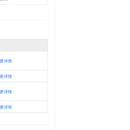
更详情
更详情
更详情
更详情