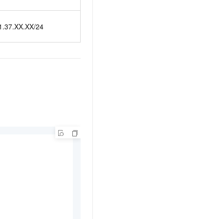
1.37.XX.XX/24