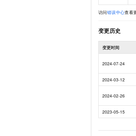
访问
错误中心
查看
变更历史
变更时间
2024-07-24
2024-03-12
2024-02-26
2023-05-15