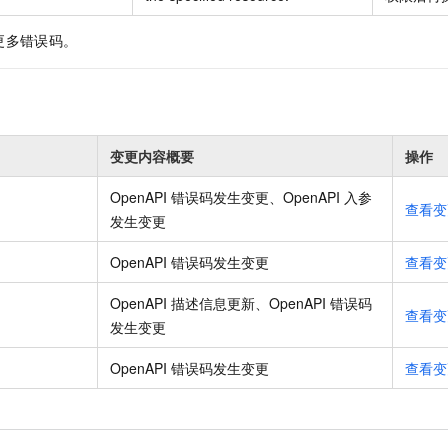
更多错误码。
变更内容概要
操作
OpenAPI 错误码发生变更、OpenAPI 入参
查看变
发生变更
OpenAPI 错误码发生变更
查看变
OpenAPI 描述信息更新、OpenAPI 错误码
查看变
发生变更
OpenAPI 错误码发生变更
查看变