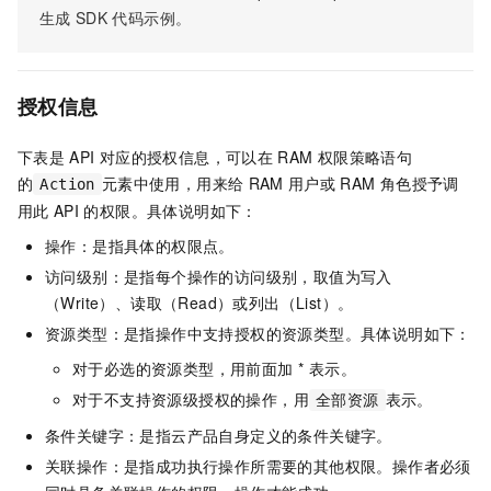
生成
SDK
代码示例。
授权信息
下表是
API
对应的授权信息，可以在
RAM
权限策略语句
的
元素中使用，用来给
RAM
用户或
RAM
角色授予调
Action
用此
API
的权限。具体说明如下：
操作：是指具体的权限点。
访问级别：是指每个操作的访问级别，取值为写入
（Write）、读取（Read）或列出（List）。
资源类型：是指操作中支持授权的资源类型。具体说明如下：
对于必选的资源类型，用前面加 * 表示。
对于不支持资源级授权的操作，用
表示。
全部资源
条件关键字：是指云产品自身定义的条件关键字。
关联操作：是指成功执行操作所需要的其他权限。操作者必须