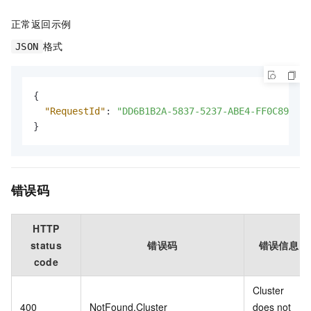
正常返回示例
格式
JSON
{
"RequestId"
:
"DD6B1B2A-5837-5237-ABE4-FF0C8944**
}
错误码
HTTP
status
错误码
错误信息
code
Cluster
400
NotFound.Cluster
does not