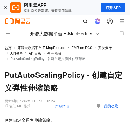
打开 APP
开源大数据平台 E-MapReduce
开源大数据平台 E-MapReduce
EMR on ECS
开发参考
首页
API参考
API目录
弹性伸缩
PutAutoScalingPolicy - 创建自定义弹性伸缩策略
PutAutoScalingPolicy - 创建自定
义弹性伸缩策略
更新时间：
2025-11-26 09:15:54
复制 MD 格式
我的收藏
产品详情
创建自定义弹性伸缩策略。