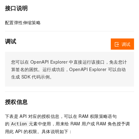
接口说明
配置弹性伸缩策略
调试
调试
您可以在
OpenAPI Explorer
中直接运行该接口，免去您计
算签名的困扰。运行成功后，OpenAPI Explorer
可以自动
生成
SDK
代码示例。
授权信息
下表是
API
对应的授权信息，可以在
RAM
权限策略语句
的
元素中使用，用来给
RAM
用户或
RAM
角色授予调
Action
用此
API
的权限。具体说明如下：