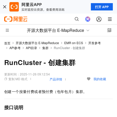
打开 APP
开源大数据平台 E-MapReduce
开源大数据平台 E-MapReduce
EMR on ECS
开发参考
首页
API参考
API目录
集群
RunCluster - 创建集群
RunCluster - 创建集群
更新时间：
2025-11-26 09:12:54
复制 MD 格式
我的收藏
产品详情
创建一个按量付费或者预付费（包年包月）集群。
接口说明