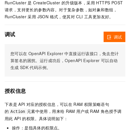
RunCluster 是 CreateCluster 的升级版本，采用 HTTPS POST
请求，支持更长的参数内容。对于复杂参数，如对象和数组，
RunCluster 采用 JSON 格式，使其对 CLI 工具更加友好。
调试
调试
您可以在
OpenAPI Explorer
中直接运行该接口，免去您计
算签名的困扰。运行成功后，OpenAPI Explorer
可以自动
生成
SDK
代码示例。
授权信息
下表是
API
对应的授权信息，可以在
RAM
权限策略语句
的
元素中使用，用来给
RAM
用户或
RAM
角色授予调
Action
用此
API
的权限。具体说明如下：
操作：是指具体的权限点。