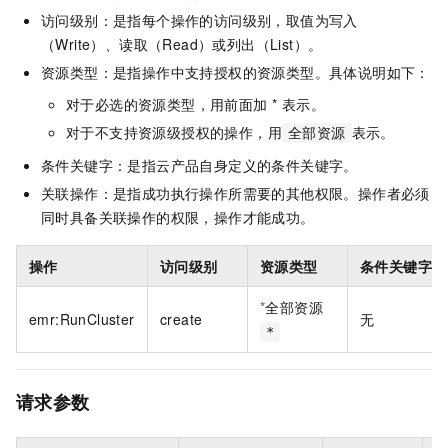
访问级别：是指每个操作的访问级别，取值为写入
（Write）、读取（Read）或列出（List）。
资源类型：是指操作中支持授权的资源类型。具体说明如下：
对于必选的资源类型，用前面加 * 表示。
对于不支持资源级授权的操作，用
表示。
全部资源
条件关键字：是指云产品自身定义的条件关键字。
关联操作：是指成功执行操作所需要的其他权限。操作者必须
同时具备关联操作的权限，操作才能成功。
操作
访问级别
资源类型
条件关键字
*
全部资源
emr:RunCluster
create
无
*
请求参数