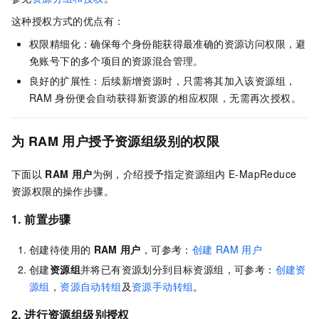
这种授权方式的优点有：
权限精细化：确保每个身份能获得最准确的资源访问权限，避
免账号下的多个项目的资源混合管理。
良好的扩展性：后续新增资源时，只需将其加入该资源组，
RAM
身份便会自动获得新资源的相应权限，无需再次授权。
为
RAM
用户授予资源组级别的权限
下面以
RAM
用户
为例，介绍授予指定资源组内
E-MapReduce
资源权限的操作步骤。
1. 前置步骤
创建待使用的
RAM
用户
，可参考：
创建
RAM
用户
创建
资源组
并将已有资源划分到目标资源组，可参考：
创建资
源组
，
资源自动转组
及
资源手动转组
。
2. 进行资源组级别授权