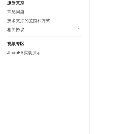
服务支持
常见问题
技术支持的范围和方式
相关协议
视频专区
JindoFS实战演示