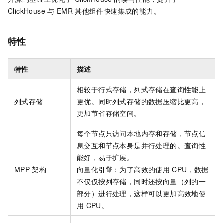
ClickHouse
与
EMR
其他组件快速集成的能力。
特性
特性
描述
相较于行式存储，列式存储在查询性能上
列式存储
更优。同时列式存储的数据压缩比更高，
更加节省存储空间。
每个节点只访问本地内存和存储，节点信
息交互和节点本身是并行处理的。查询性
能好，易于扩展。
MPP
架构
向量化引擎：为了高效的使用
CPU，数据
不仅仅按列存储，同时还按向量（列的一
部分）进行处理，这样可以更加高效地使
用
CPU。