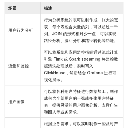
场景
描述
行为分析系统的表可以制作成一张大的宽
表，每个表包含大量的列，可以超过一千
用户行为分析
列。JOIN
的形式相对少一点，可以实现
路径分析、漏斗分析和路径转化等功能。
可以将系统和应用监控指标通过流式计算
引擎
Flink
或
Spark streaming
将监控数
流量和监控
据清洗处理以后，实时写入
ClickHouse，然后结合
Grafana
进行可
视化展示。
可以将各种用户特征进行数据加工，制作
成包含全部用户的一张或多张用户特征
用户画像
表，提供灵活的用户画像分析、支撑广告
和圈人等业务需求。
根据业务需求，可以实时制作一些及时产