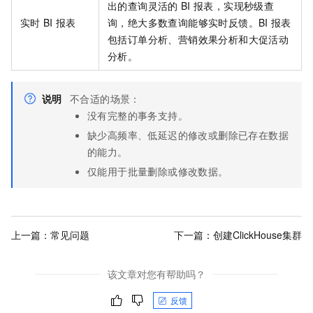
出的查询灵活的
BI
报表，实现秒级查
实时
BI
报表
询，绝大多数查询能够实时反馈。BI
报表
包括订单分析、营销效果分析和大促活动
分析。
说明
不合适的场景：
没有完整的事务支持。
缺少高频率、低延迟的修改或删除已存在数据
的能力。
仅能用于批量删除或修改数据。
上一篇：
常见问题
下一篇：
创建ClickHouse集群
该文章对您有帮助吗？
反馈