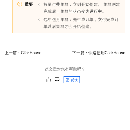
重要
按量付费集群：立刻开始创建。 集群创建
完成后，集群的状态变为
运行中
。
包年包月集群：先生成订单，支付完成订
单以后集群才会开始创建。
上一篇：
ClickHouse
下一篇：
快速使用ClickHouse
该文章对您有帮助吗？
反馈