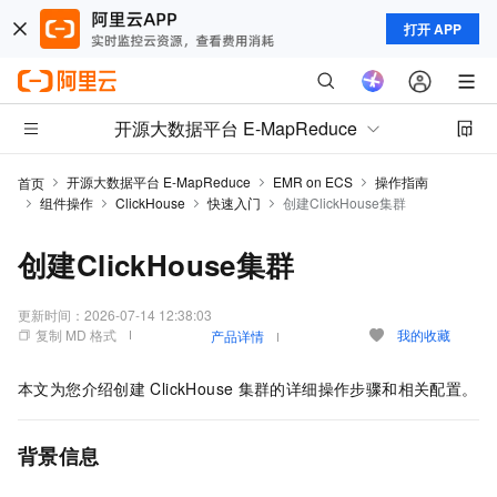
打开 APP
开源大数据平台 E-MapReduce
开源大数据平台 E-MapReduce
EMR on ECS
操作指南
首页
组件操作
ClickHouse
快速入门
创建ClickHouse集群
创建ClickHouse集群
更新时间：
2026-07-14 12:38:03
复制 MD 格式
我的收藏
产品详情
本文为您介绍创建
ClickHouse
集群的详细操作步骤和相关配置。
背景信息