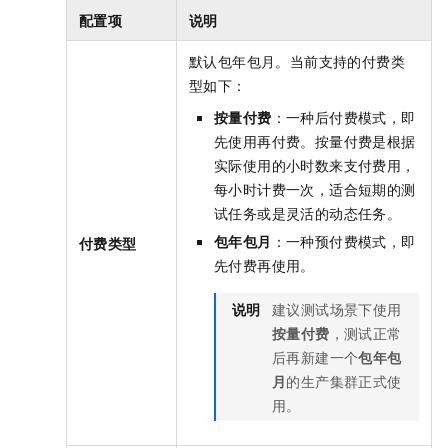
配置项
说明
默认包年包月。当前支持的付费类
型如下：
按量付费
：一种后付费模式，即
先使用再付费。按量付费是根据
实际使用的小时数来支付费用，
每小时计费一次，适合短期的测
试任务或是灵活的动态任务。
包年包月
：一种预付费模式，即
付费类型
先付费再使用。
说明
建议测试场景下使用
按量付费
，测试正常
后再新建一个
包年包
月
的生产集群正式使
用。