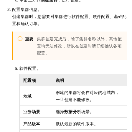
配置集群信息。
创建集群时，您需要对集群进行软件配置、硬件配置、基础配
置和确认订单。
重要
集群创建完成后，除了集群名称以外，其他配
置均无法修改，所以在创建时请仔细确认各项
配置。
软件配置。
配置项
说明
创建的集群将会在对应的地域内，
地域
一旦创建不能修改。
业务场景
选择
数据分析
场景。
产品版本
默认最新的软件版本。