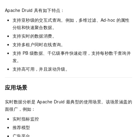
Apache Druid
具有如下特点：
支持亚秒级的交互式查询。例如，多维过滤、Ad-hoc
的属性
分组和快速聚合数据。
支持实时的数据消费。
支持多租户同时在线查询。
支持
PB
级数据、千亿级事件快速处理，支持每秒数千查询并
发。
支持高可用，并且滚动升级。
应用场景
实时数据分析是
Apache Druid
最典型的使用场景。该场景涵盖的
面很广，例如：
实时指标监控
推荐模型
广告平台