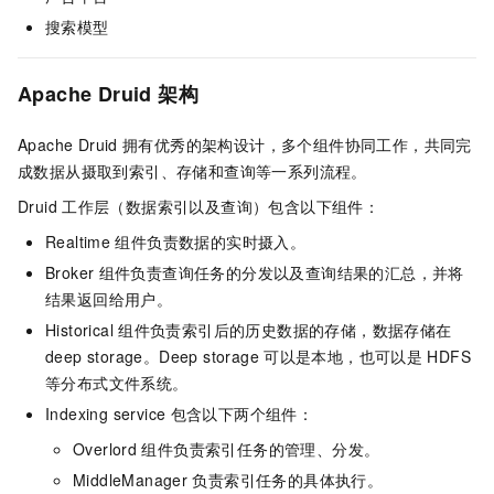
搜索模型
Apache Druid
架构
Apache Druid
拥有优秀的架构设计，多个组件协同工作，共同完
成数据从摄取到索引、存储和查询等一系列流程。
Druid
工作层（数据索引以及查询）包含以下组件：
Realtime
组件负责数据的实时摄入。
Broker
组件负责查询任务的分发以及查询结果的汇总，并将
结果返回给用户。
Historical
组件负责索引后的历史数据的存储，数据存储在
deep storage。Deep storage
可以是本地，也可以是
HDFS
等分布式文件系统。
Indexing service
包含以下两个组件：
Overlord
组件负责索引任务的管理、分发。
MiddleManager
负责索引任务的具体执行。