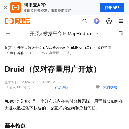
打开 APP
开源大数据平台 E-MapReduce
开源大数据平台 E-MapReduce
EMR on ECS
操作指南
首页
组件操作
Druid（仅对存量用户开放）
Druid（仅对存量用户开放）
更新时间：
2024-12-12 10:36:12
复制 MD 格式
我的收藏
产品详情
Apache Druid
是一个分布式内存实时分析系统，用于解决如何在
大规模数据集下快速的、交互式的查询和分析问题。
基本特点