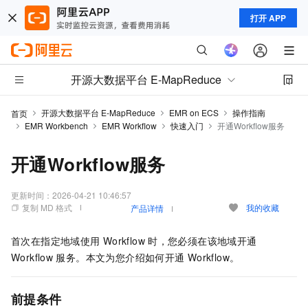
打开 APP
开源大数据平台 E-MapReduce
开源大数据平台 E-MapReduce
EMR on ECS
操作指南
首页
EMR Workbench
EMR Workflow
快速入门
开通Workflow服务
开通Workflow服务
更新时间：
2026-04-21 10:46:57
复制 MD 格式
我的收藏
产品详情
首次在指定地域使用
Workflow
时，您必须在该地域开通
Workflow
服务。本文为您介绍如何开通
Workflow。
前提条件