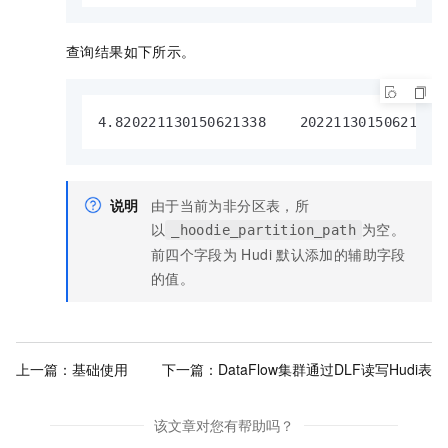
查询结果如下所示。
4.820221130150621338    20221130150621338
说明
由于当前为非分区表，所
以
为空。
_hoodie_partition_path
前四个字段为
Hudi
默认添加的辅助字段
的值。
上一篇：
基础使用
下一篇：
DataFlow集群通过DLF读写Hudi表
该文章对您有帮助吗？