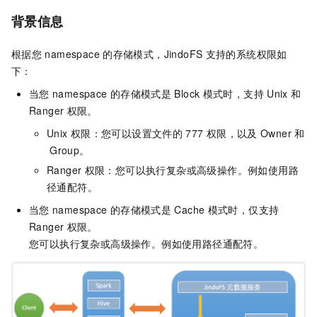
背景信息
根据您
namespace
的存储模式，JindoFS
支持的系统权限如
下：
当您
namespace
的存储模式是
Block
模式时，支持
Unix
和
Ranger
权限。
Unix
权限：您可以设置文件的
777
权限，以及
Owner
和
Group。
Ranger
权限：您可以执行复杂或高级操作。例如使用路
径通配符。
当您
namespace
的存储模式是
Cache
模式时，仅支持
Ranger
权限。
您可以执行复杂或高级操作。例如使用路径通配符。