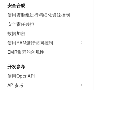
安全合规
使用资源组进行精细化资源控制
安全责任共担
数据加密
使用RAM进行访问控制
EMR集群的合规性
开发参考
使用OpenAPI
API参考
常用工具参考
服务支持
常见问题
技术支持的范围和方式
相关协议