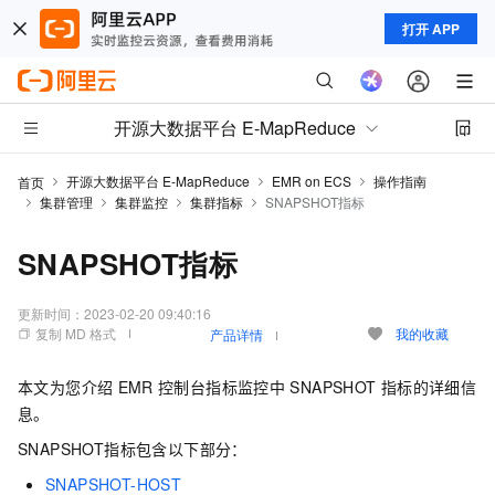
打开 APP
开源大数据平台 E-MapReduce
开源大数据平台 E-MapReduce
EMR on ECS
操作指南
首页
集群管理
集群监控
集群指标
SNAPSHOT指标
SNAPSHOT指标
更新时间：
2023-02-20 09:40:16
复制 MD 格式
我的收藏
产品详情
本文为您介绍
EMR
控制台指标监控中
SNAPSHOT
指标的详细信
息。
SNAPSHOT指标包含以下部分：
SNAPSHOT-HOST