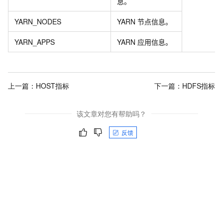
息。
YARN_NODES
YARN
节点信息。
YARN_APPS
YARN
应用信息。
上一篇：
HOST指标
下一篇：
HDFS指标
该文章对您有帮助吗？
反馈