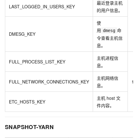
最近登录主机
LAST_LOGGED_IN_USERS_KEY
的用户信息。
使
用
命
dmesg
DMESG_KEY
令查看主机信
息。
主机进程信
FULL_PROCESS_LIST_KEY
息。
主机网络信
FULL_NETWORK_CONNECTIONS_KEY
1
息。
主机
host
文
ETC_HOSTS_KEY
件内容。
SNAPSHOT-YARN