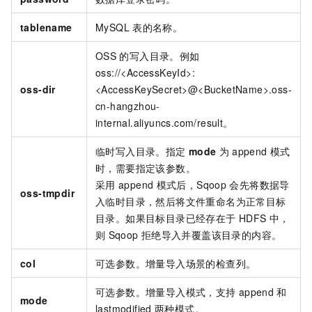
tablename
MySQL
表的名称。
OSS
的写入目录。例如
oss://<AccessKeyId>:
oss-dir
<AccessKeySecret>@<BucketName>.oss-
cn-hangzhou-
internal.aliyuncs.com/result
。
临时写入目录。指定
mode
为
append
模式
时，需要指定该参数。
采用
append
模式后，Sqoop
会先将数据导
oss-tmpdir
入临时目录，然后将文件重命名为正常目标
目录。如果目标目录已经存在于
HDFS
中，
则
Sqoop
拒绝导入并覆盖该目录的内容。
col
可选参数。增量导入场景的检查列。
可选参数。增量导入模式，支持
append
和
mode
lastmodified
两种模式。