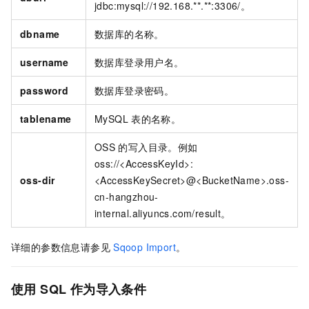
jdbc:mysql://192.168.**.**:3306/
。
dbname
数据库的名称。
username
数据库登录用户名。
password
数据库登录密码。
tablename
MySQL
表的名称。
OSS
的写入目录。例如
oss://<AccessKeyId>:
oss-dir
<AccessKeySecret>@<BucketName>.oss-
cn-hangzhou-
internal.aliyuncs.com/result
。
详细的参数信息请参见
Sqoop Import
。
使用
SQL
作为导入条件