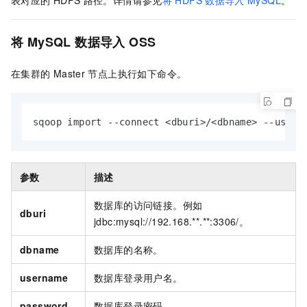
将
MySQL
数据导入
OSS
在集群的
Master
节点上执行如下命令。
sqoop import --connect <dburi>/<dbname> --usern
参数
描述
数据库的访问链接。例如
dburi
jdbc:mysql://192.168.**.**:3306/
。
dbname
数据库的名称。
username
数据库登录用户名。
password
数据库登录密码。