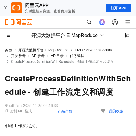
打开 APP
开源大数据平台 E-MapReduce
开源大数据平台 E-MapReduce
EMR Serverless Spark
首页
开发参考
API参考
API目录
任务编排
CreateProcessDefinitionWithSchedule - 创建工作流定义和调度
CreateProcessDefinitionWithSch
edule - 创建工作流定义和调度
更新时间：
2025-11-25 06:46:33
复制 MD 格式
我的收藏
产品详情
创建工作流定义。