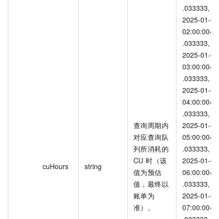
.033333, 
2025-01-09 
02:00:00=2
.033333, 
2025-01-09 
03:00:00=2
.033333, 
2025-01-09 
04:00:00=2
.033333, 
查询周期内
2025-01-09 
对应查询队
05:00:00=2
列所消耗的
.033333, 
CU 时（该
2025-01-09 
cuHours
string
值为预估
06:00:00=2
值，最终以
.033333, 
账单为
2025-01-09 
准）。
07:00:00=2
.033333, 