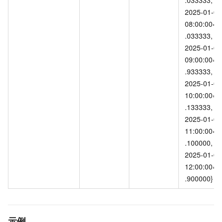
2025-01-09 
08:00:00=2
.033333, 
2025-01-09 
09:00:00=1
.933333, 
2025-01-09 
10:00:00=2
.133333, 
2025-01-09 
11:00:00=3
.100000, 
2025-01-09 
12:00:00=2
.900000}
示例