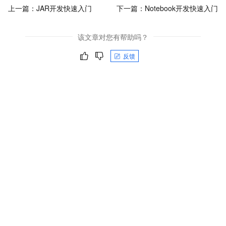
上一篇：
JAR开发快速入门
下一篇：
Notebook开发快速入门
该文章对您有帮助吗？
反馈