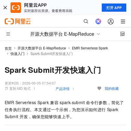
打开 APP
开源大数据平台 E-MapReduce
开源大数据平台 E-MapReduce
EMR Serverless Spark
首页
快速入门
Spark Submit开发快速入门
Spark Submit开发快速入门
更新时间：
2026-06-05 07:54:07
复制 MD 格式
我的收藏
产品详情
EMR Serverless Spark
兼容
spark-submit
命令行参数，简化了
任务执行流程。本文通过一个示例，为您演示如何进行
Spark
Submit
开发，确保您能够快速上手。