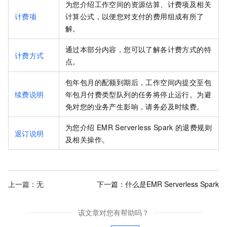
为您介绍工作空间的资源估算、计费项及相关
计费项
计算公式，以便您对支付的费用组成有所了
解。
通过本部分内容，您可以了解各计费方式的特
计费方式
点。
包年包月的配额到期后，工作空间内提交至包
续费说明
年包月付费类型队列的任务将停止运行。为避
免对您的业务产生影响，请务必及时续费。
为您介绍
EMR Serverless Spark
的退费规则
退订说明
及相关操作。
上一篇：无
下一篇：
什么是EMR Serverless Spark
该文章对您有帮助吗？