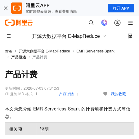
打开 APP
开源大数据平台 E-MapReduce
开源大数据平台 E-MapReduce
EMR Serverless Spark
首页
产品概述
产品计费
产品计费
更新时间：
2026-07-03 07:31:53
复制 MD 格式
我的收藏
产品详情
本文为您介绍
EMR Serverless Spark
的计费项和计费方式等信
息。
相关项
说明