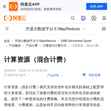
打开 APP
开源大数据平台 E-MapReduce
开源大数据平台 E-MapReduce
EMR Serverless Spark
首页
产品概述
产品计费
计费项与计费方式
计算资源（混合计费）
计算资源（混合计费）
更新时间：
2026-04-13 09:45:53
复制 MD 格式
我的收藏
产品详情
计算资源（混合计费）模式支持在包年包月模式的基础上配置弹
性计算资源，其结合了按量付费的灵活性与包年包月的成本效
益，提供了一种更优化的计费策略。本文为您介绍混合计费的适
用场景、计费规则，以及如何开启与使用弹性计算资源等信息。