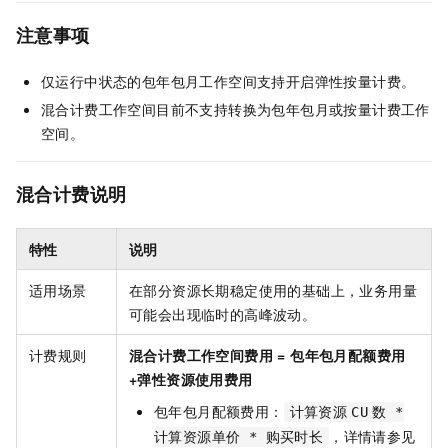
注意事项
仅运行中状态的包年包月工作空间支持开启弹性按量计费。
混合计费工作空间目前不支持转换为包年包月或按量计费工作
空间。
混合计费说明
特性
说明
适用场景
在部分资源长期稳定使用的基础上，业务用量
可能会出现临时的高峰波动。
计费规则
混合计费工作空间费用 = 包年包月配额费用
+弹性资源使用费用
包年包月配额费用：
计算资源
CU
数 *
，详情请参见
计算资源单价 * 购买时长