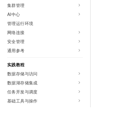
集群管理
AI中心
管理运行环境
网络连接
安全管理
通用参考
实践教程
数据存储与访问
数据湖存储集成
任务开发与调度
基础工具与操作
连接外部元数据
BI工具集成
AI能力集成